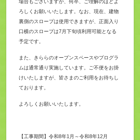
場合もございますが、何卒、ご理解のほどよ
ろしくお願いいたします。なお、現在、建物
裏側のスロープは使用できますが、正面入り
口横のスロープは7月下旬頃利用可能となる
予定です。
また、きららのオープンスペースやプログラ
ムは通常通り実施しています。ご不便をお掛
けいたしますが、皆さまのご利用をお待ちし
ております。
よろしくお願いいたします。
【工事期間】令和8年1月～令和8年12月