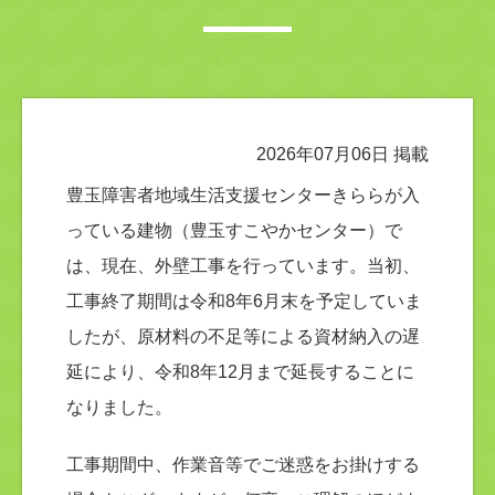
2026年07月06日 掲載
豊玉障害者地域生活支援センターきららが入
っている建物（豊玉すこやかセンター）で
は、現在、外壁工事を行っています。当初、
工事終了期間は令和8年6月末を予定していま
したが、原材料の不足等による資材納入の遅
延により、令和8年12月まで延長することに
なりました。
工事期間中、作業音等でご迷惑をお掛けする