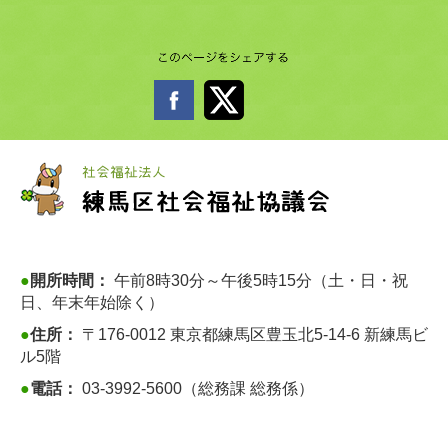
●
開所時間：
午前8時30分～午後5時15分（土・日・祝
日、年末年始除く）
●
住所：
〒176-0012 東京都練馬区豊玉北5-14-6 新練馬ビ
ル5階
●
電話：
03-3992-5600（総務課 総務係）