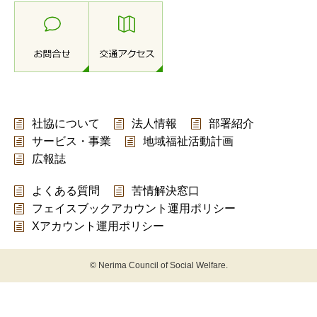
社協について
法人情報
部署紹介
サービス・事業
地域福祉活動計画
広報誌
よくある質問
苦情解決窓口
フェイスブックアカウント運用ポリシー
Xアカウント運用ポリシー
© Nerima Council of Social Welfare.