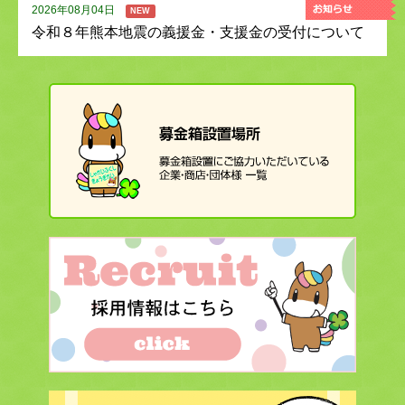
2026年08月04日
NEW
令和８年熊本地震の義援金・支援金の受付について