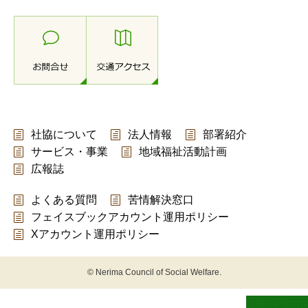
社協について
法人情報
部署紹介
サービス・事業
地域福祉活動計画
広報誌
よくある質問
苦情解決窓口
フェイスブックアカウント運用ポリシー
Xアカウント運用ポリシー
© Nerima Council of Social Welfare.