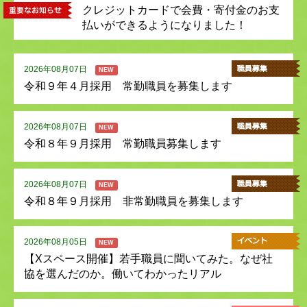
クレジットカードで会費・寄付金のお支
払いができるようになりました！
2026年08月07日
NEW
令和９年４月採用 常勤職員を募集します
2026年08月07日
NEW
令和８年９月採用 常勤職員募集します
2026年08月07日
NEW
令和８年９月採用 非常勤職員を募集します
2026年08月05日
NEW
【Xスペース開催】若手職員に聞いてみた。なぜ社
協を選んだのか。働いてわかったリアル